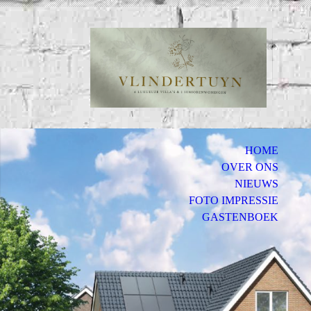
Bui
HOME
OVER ONS
NIEUWS
FOTO IMPRESSIE
GASTENBOEK