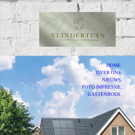
Bui
HOME
OVER ONS
NIEUWS
FOTO IMPRESSIE
GASTENBOEK